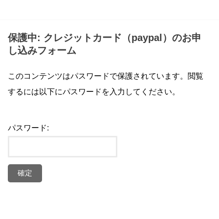
保護中: クレジットカード（paypal）のお申
し込みフォーム
このコンテンツはパスワードで保護されています。閲覧
するには以下にパスワードを入力してください。
パスワード: